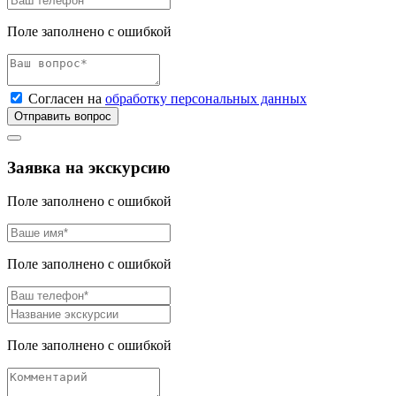
Поле заполнено с ошибкой
Согласен на
обработку персональных данных
Отправить вопрос
Заявка на экскурсию
Поле заполнено с ошибкой
Поле заполнено с ошибкой
Поле заполнено с ошибкой