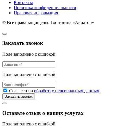
Контакты
Политика конфиденциальности
Правовая информация
© Все права защищены. Гостиница «Авиатор»
Заказать звонок
Поле заполнено с ошибкой
Поле заполнено с ошибкой
Согласен на
обработку персональных данных
Оставьте отзыв о наших услугах
Поле заполнено с ошибкой