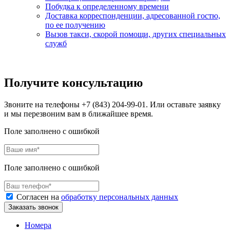
Побудка к определенному времени
Доставка корреспонденции, адресованной гостю,
по ее получению
Вызов такси, скорой помощи, других специальных
служб
Получите консультацию
Звоните на телефоны +7 (843) 204-99-01. Или оставьте заявку
и мы перезвоним вам в ближайшее время.
Поле заполнено с ошибкой
Поле заполнено с ошибкой
Согласен на
обработку персональных данных
Заказать звонок
Номера