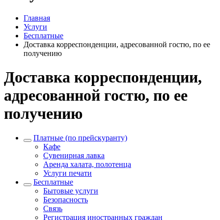
Главная
Услуги
Бесплатные
Доставка корреспонденции, адресованной гостю, по ее
получению
Доставка корреспонденции,
адресованной гостю, по ее
получению
Платные (по прейскуранту)
Кафе
Сувенирная лавка
Аренда халата, полотенца
Услуги печати
Бесплатные
Бытовые услуги
Безопасность
Связь
Регистрация иностранных граждан