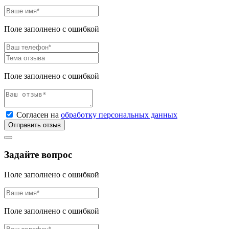
Поле заполнено с ошибкой
Поле заполнено с ошибкой
Согласен на
обработку персональных данных
Отправить отзыв
Задайте вопрос
Поле заполнено с ошибкой
Поле заполнено с ошибкой